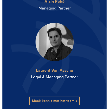
Alain Rohé
Managing Partner
Laurent Van Assche
Legal & Managing Partner
Maak kennis met het team