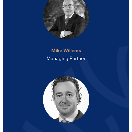
Mike Willems
Managing Partner