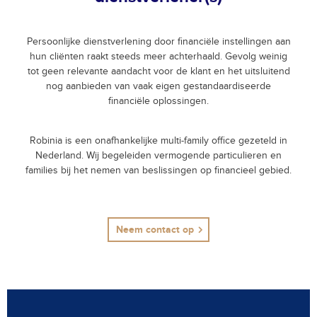
Persoonlijke dienstverlening door financiële instellingen aan
hun cliënten raakt steeds meer achterhaald. Gevolg weinig
tot geen relevante aandacht voor de klant en het uitsluitend
nog aanbieden van vaak eigen gestandaardiseerde
financiële oplossingen.
Robinia is een onafhankelijke multi-family office gezeteld in
Nederland. Wij begeleiden vermogende particulieren en
families bij het nemen van beslissingen op financieel gebied.
Neem contact op